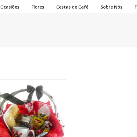
Ocasiões
Flores
Cestas de Café
Sobre Nós
F