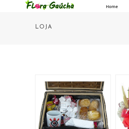
Home
LOJA