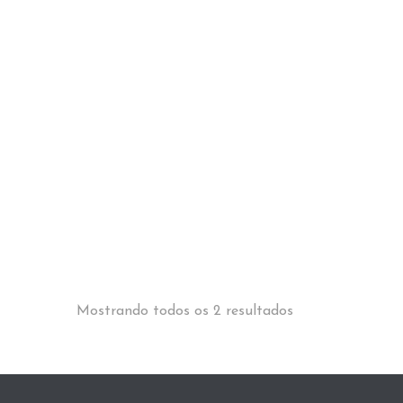
Mostrando todos os 2 resultados