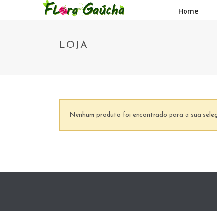
Home
LOJA
Nenhum produto foi encontrado para a sua sele