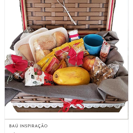
BAÚ INSPIRAÇÃO