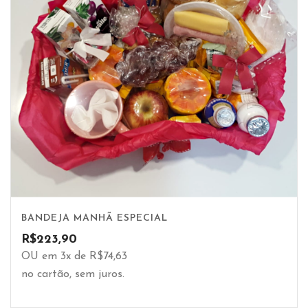
BANDEJA MANHÃ ESPECIAL
R$
223,90
OU em 3x de R$74,63
no cartão, sem juros.