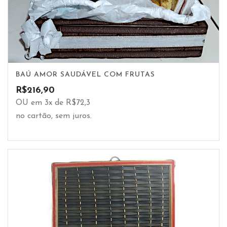
BAÚ AMOR SAUDÁVEL COM FRUTAS
R$
216,90
OU em 3x de R$72,3
no cartão, sem juros.