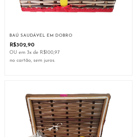
BAÚ SAUDÁVEL EM DOBRO
R$
302,90
OU em 3x de R$100,97
no cartão, sem juros.