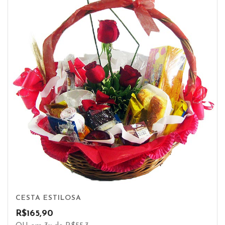
CESTA ESTILOSA
R$
165,90