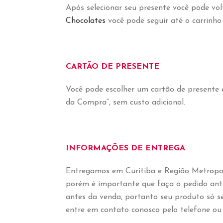
Após selecionar seu presente você pode vol
Chocolates
você pode seguir até o carrinh
CARTÃO DE PRESENTE
Você pode escolher um cartão de presente
da Compra”, sem custo adicional.
INFORMAÇÕES DE ENTREGA
Entregamos em Curitiba e Região Metropoli
porém é importante que faça o pedido antes
antes da venda, portanto seu produto só s
entre em contato conosco pelo telefone o