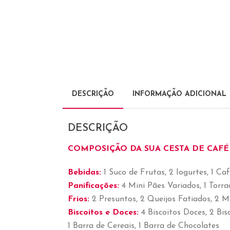
DESCRIÇÃO
INFORMAÇÃO ADICIONAL
DESCRIÇÃO
COMPOSIÇÃO DA SUA CESTA DE CAFÉ
Bebidas:
1 Suco de Frutas, 2 Iogurtes, 1 Ca
Panificações:
4 Mini Pães Variados, 1 Torr
Frios:
2 Presuntos, 2 Queijos Fatiados, 2 M
Biscoitos e Doces:
4 Biscoitos Doces, 2 Bis
1 Barra de Cereais, 1 Barra de Chocolates