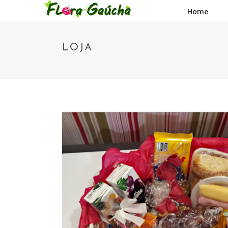
Home
LOJA