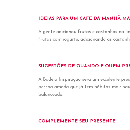
IDÉIAS PARA UM CAFÉ DA MANHÃ MA
A gente adicionou frutas e castanhas na 
frutas com iogurte, adicionando as castanh
SUGESTÕES DE QUANDO E QUEM PR
A Badeja Inspiração será um excelente pr
pessoa amada que já tem hábitos mais sau
balanceado.
COMPLEMENTE SEU PRESENTE