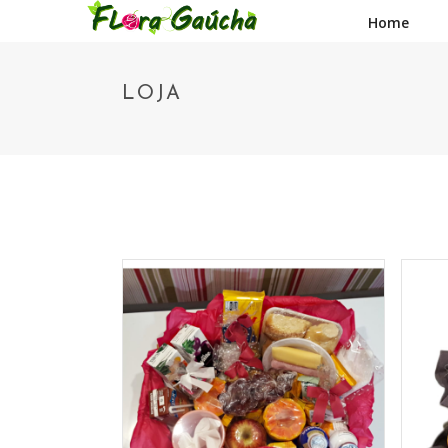
Home
LOJA