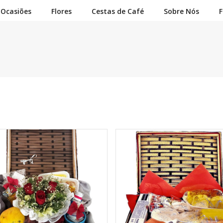
Ocasiões
Flores
Cestas de Café
Sobre Nós
F