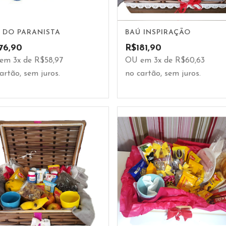
 DO PARANISTA
BAÚ INSPIRAÇÃO
76,90
R$
181,90
em 3x de R$58,97
OU em 3x de R$60,63
artão, sem juros.
no cartão, sem juros.