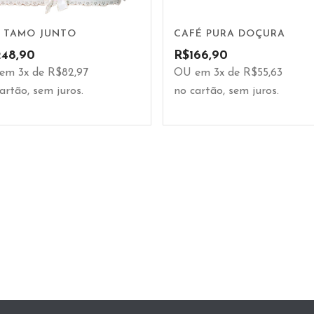
 TAMO JUNTO
CAFÉ PURA DOÇURA
248,90
R$
166,90
em 3x de R$82,97
OU em 3x de R$55,63
artão, sem juros.
no cartão, sem juros.