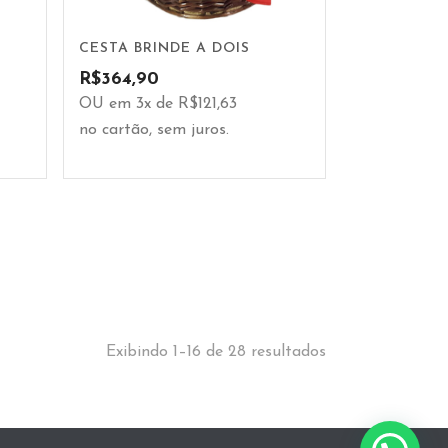
CESTA BRINDE A DOIS
R$
364,90
OU em 3x de R$121,63
no cartão, sem juros.
Exibindo 1–16 de 28 resultados