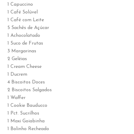
1 Capuccino
1 Café Solúvel
1 Café com Leite
5 Sachês de Açúcar
1 Achocolatado
1 Suco de Frutas
3 Margarinas
2 Geléias
1 Cream Cheese
1 Ducrem
4 Biscoitos Doces
2 Biscoitos Salgados
1 Waffer
1 Cookie Bauducco
1 Pct. Sucrilhos
1 Maxi Goiabinha
1 Bolinho Recheado