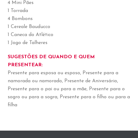
4 Mini Pães
1 Torrada
4 Bombons
1 Cereale Bauducco
1 Caneca do Atlético
1 Jogo de Talheres
SUGESTÕES DE QUANDO E QUEM
PRESENTEAR:
Presente para esposa ou esposo, Presente para a
namorada ou namorado, Presente de Aniversário,
Presente para o pai ou para a mãe, Presente para o
sogro ou para a sogra, Presente para o filho ou para a
filha