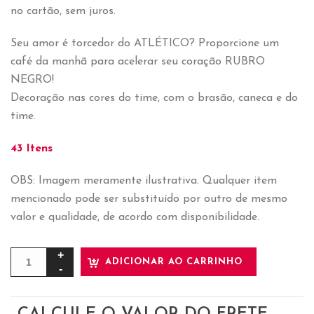
no cartão, sem juros.
Seu amor é torcedor do ATLÉTICO? Proporcione um
café da manhã para acelerar seu coração RUBRO
NEGRO!
Decoração nas cores do time, com o brasão, caneca e do
time.
43 Itens
OBS: Imagem meramente ilustrativa. Qualquer item
mencionado pode ser substituído por outro de mesmo
valor e qualidade, de acordo com disponibilidade.
ADICIONAR AO CARRINHO