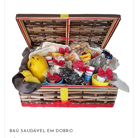
BAÚ SAUDÁVEL EM DOBRO