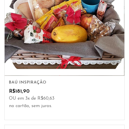
BAÚ INSPIRAÇÃO
R$
181,90
OU em 3x de R$60,63
no cartão, sem juros.