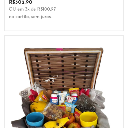
R$
302,90
OU em 3x de R$100,97
no cartão, sem juros.