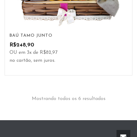
BAÚ TAMO JUNTO
R$
248,90
OU em 3x de R$82,97
no cartão, sem juros.
Mostrando todos os 6 resultados