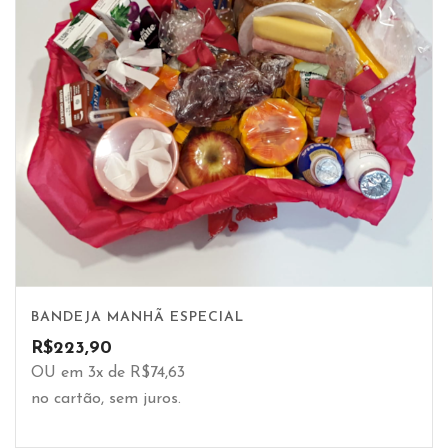
BANDEJA MANHÃ ESPECIAL
R$
223,90
OU em 3x de R$74,63
no cartão, sem juros.