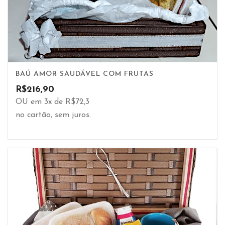
BAÚ AMOR SAUDÁVEL COM FRUTAS
R$
216,90
OU em 3x de R$72,3
no cartão, sem juros.