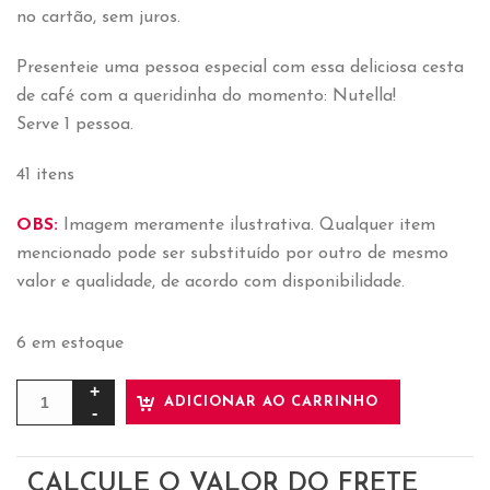
no cartão, sem juros.
Presenteie uma pessoa especial com essa deliciosa cesta
de café com a queridinha do momento: Nutella!
Serve 1 pessoa.
41 itens
OBS:
Imagem meramente ilustrativa. Qualquer item
mencionado pode ser substituído por outro de mesmo
valor e qualidade, de acordo com disponibilidade.
6 em estoque
ADICIONAR AO CARRINHO
CALCULE O VALOR DO FRETE