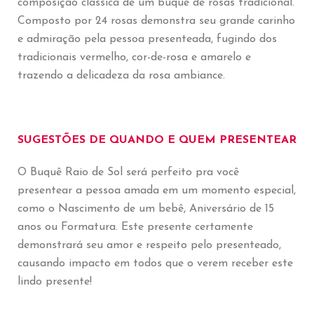
composição clássica de um buquê de rosas tradicional.
Composto por 24 rosas demonstra seu grande carinho
e admiração pela pessoa presenteada, fugindo dos
tradicionais vermelho, cor-de-rosa e amarelo e
trazendo a delicadeza da rosa ambiance.
SUGESTÕES DE QUANDO E QUEM PRESENTEAR
O Buquê Raio de Sol será perfeito pra você
presentear a pessoa amada em um momento especial,
como o Nascimento de um bebê, Aniversário de 15
anos ou Formatura. Este presente certamente
demonstrará seu amor e respeito pelo presenteado,
causando impacto em todos que o verem receber este
lindo presente!