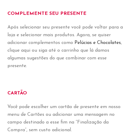
COMPLEMENTE SEU PRESENTE
Após selecionar seu presente você pode voltar para a
loja e selecionar mais produtos. Agora, se quiser
adicionar complementos como
Pelúcias e Chocolates
,
clique aqui ou siga até o carrinho que lá damos
algumas sugestões do que combinar com esse
presente.
CARTÃO
Você pode escolher um cartão de presente em nosso
menu de Cartões ou adicionar uma mensagem no
campo destinado a esse fim na “Finalização da
Compra”, sem custo adicional.