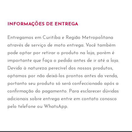
INFORMAÇÕES DE ENTREGA
Entregamos em Curitiba e Região Metropolitana
através de serviço de moto entrega. Você também
pode optar por retirar o produto na loja, porém é
importante que faça o pedido antes de ir até a loja.
Devido à natureza perecível dos nossos produtos,
optamos por não deixá-los prontos antes da venda,
portanto seu produto só será confeccionado após a
confirmação do pagamento. Para esclarecer dúvidas
adicionais sobre entrega entre em contato conosco
pelo telefone ou WhatsApp.