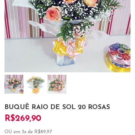
BUQUÊ RAIO DE SOL 20 ROSAS
R$
269,90
OU em 3x de R$89,97