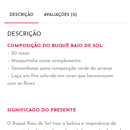
DESCRIÇÃO
AVALIAÇÕES (0)
DESCRIÇÃO
COMPOSIÇÃO DO BUQUÊ RAIO DE SOL:
– 20 rosas
– Mosquitinho como complemento
– Samambaias para composição verde do arranjo
– Laço em fita colorida em cores que harmonizam
com as flores
SIGNIFICADO DO PRESENTE
O Buquê Raio de Sol traz a beleza e imponência da