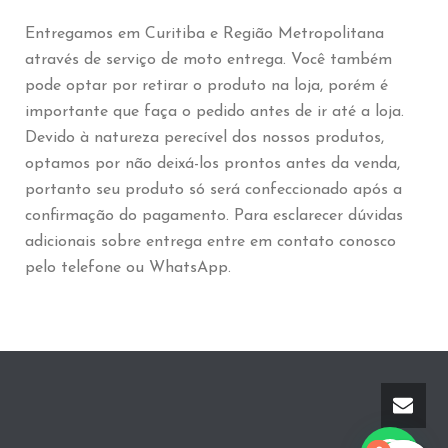
Entregamos em Curitiba e Região Metropolitana
através de serviço de moto entrega. Você também
pode optar por retirar o produto na loja, porém é
importante que faça o pedido antes de ir até a loja.
Devido à natureza perecível dos nossos produtos,
optamos por não deixá-los prontos antes da venda,
portanto seu produto só será confeccionado após a
confirmação do pagamento. Para esclarecer dúvidas
adicionais sobre entrega entre em contato conosco
pelo telefone ou WhatsApp.