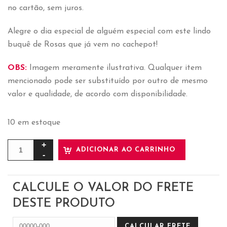
no cartão, sem juros.
Alegre o dia especial de alguém especial com este lindo
buquê de Rosas que já vem no cachepot!
OBS:
Imagem meramente ilustrativa. Qualquer item
mencionado pode ser substituído por outro de mesmo
valor e qualidade, de acordo com disponibilidade.
10 em estoque
ADICIONAR AO CARRINHO
CALCULE O VALOR DO FRETE
DESTE PRODUTO