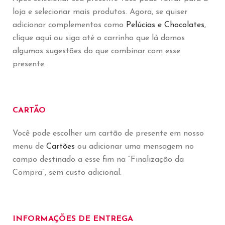
loja e selecionar mais produtos. Agora, se quiser
adicionar complementos como
Pelúcias e Chocolates
,
clique aqui ou siga até o carrinho que lá damos
algumas sugestões do que combinar com esse
presente.
CARTÃO
Você pode escolher um cartão de presente em nosso
menu de
Cartões
ou adicionar uma mensagem no
campo destinado a esse fim na “Finalização da
Compra”, sem custo adicional.
INFORMAÇÕES DE ENTREGA