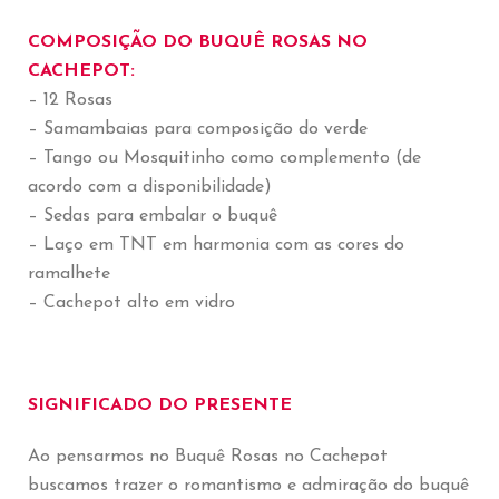
COMPOSIÇÃO DO BUQUÊ ROSAS NO
CACHEPOT:
– 12 Rosas
– Samambaias para composição do verde
– Tango ou Mosquitinho como complemento (de
acordo com a disponibilidade)
– Sedas para embalar o buquê
– Laço em TNT em harmonia com as cores do
ramalhete
– Cachepot alto em vidro
SIGNIFICADO DO PRESENTE
Ao pensarmos no Buquê Rosas no Cachepot
buscamos trazer o romantismo e admiração do buquê