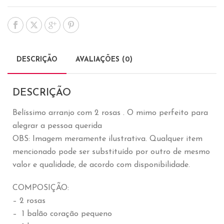
DESCRIÇÃO
AVALIAÇÕES (0)
DESCRIÇÃO
Belíssimo arranjo com 2 rosas . O mimo perfeito para
alegrar a pessoa querida
OBS: Imagem meramente ilustrativa. Qualquer item
mencionado pode ser substituído por outro de mesmo
valor e qualidade, de acordo com disponibilidade.
COMPOSIÇÃO:
– 2 rosas
– 1 balão coração pequeno